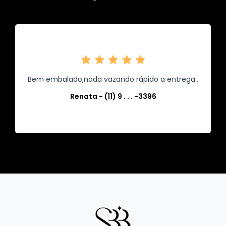
Bem embalado,nada vazando rápido a entrega..
Renata - (11) 9 . . . -3396