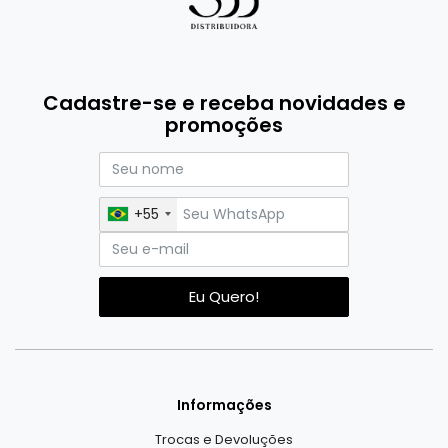
Cadastre-se e receba novidades e
promoções
+55
Eu Quero!
Informações
Trocas e Devoluções