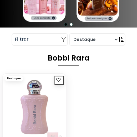
Filtrar
Bobbi Rara
Destaque