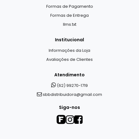
Formas de Pagamento
Formas de Entrega
llms.txt
Institucional
Informações da Loja
Avaliações de Clientes
Atendimento
(62) 99270-1719
sbbdistribuidora@gmail.com
Siga-nos