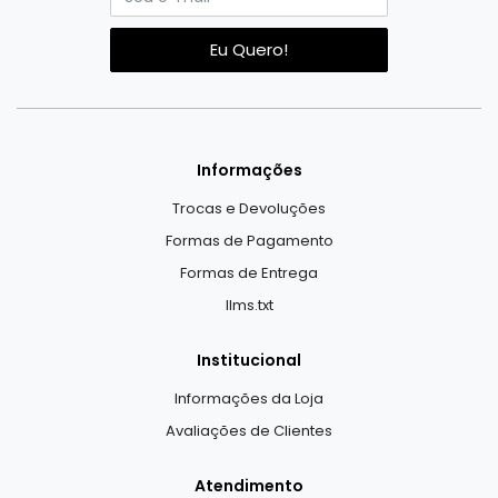
Eu Quero!
Informações
Trocas e Devoluções
Formas de Pagamento
Formas de Entrega
llms.txt
Institucional
Informações da Loja
Avaliações de Clientes
Atendimento