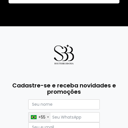
Cadastre-se e receba novidades e
promoções
+55