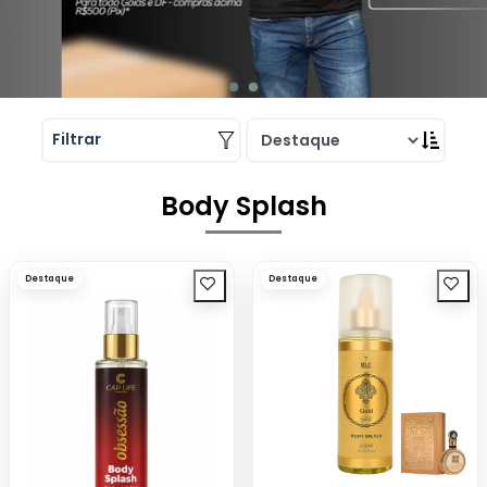
Filtrar
Body Splash
Destaque
Destaque