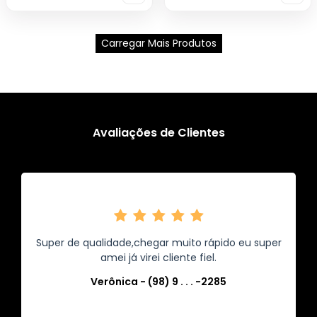
Carregar Mais Produtos
Avaliações de Clientes
Super de qualidade,chegar muito rápido eu super
amei já virei cliente fiel.
Verônica - (98) 9 . . . -2285