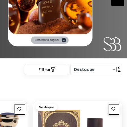
Filtrar
Destaque