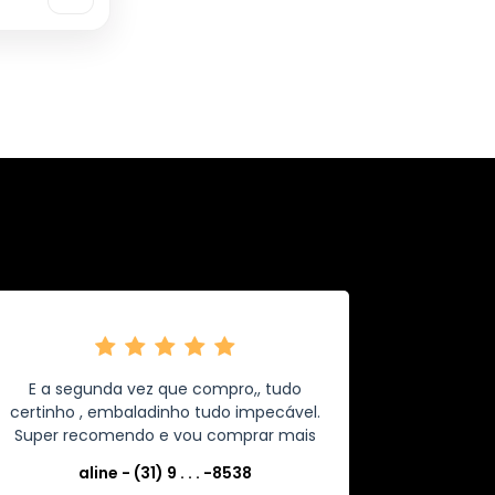
E a segunda vez que compro,, tudo
certinho , embaladinho tudo impecável.
Super recomendo e vou comprar mais
aline - (31) 9 . . . -8538