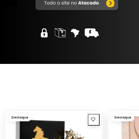
Destaque
Destaque