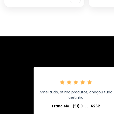
Amei tudo, ótimo produtos, chegou tudo
certinho
Franciele - (51) 9 . . . -6262