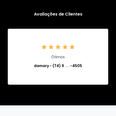
Avaliações de Clientes
Ótimos
damary - (74) 9 . . . -4505