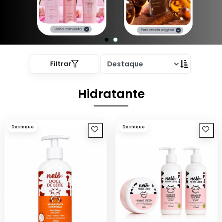
Filtrar
Hidratante
Destaque
Destaque