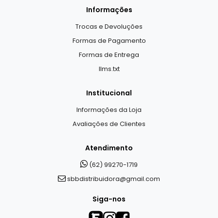
Informações
Trocas e Devoluções
Formas de Pagamento
Formas de Entrega
llms.txt
Institucional
Informações da Loja
Avaliações de Clientes
Atendimento
(62) 99270-1719
sbbdistribuidora@gmail.com
Siga-nos