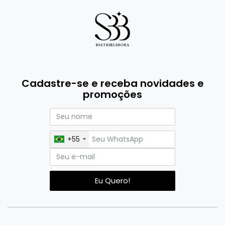
Cadastre-se e receba novidades e
promoções
+55
Eu Quero!