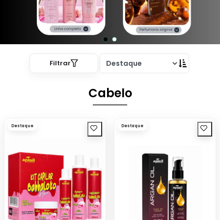
Filtrar
Cabelo
Destaque
Destaque