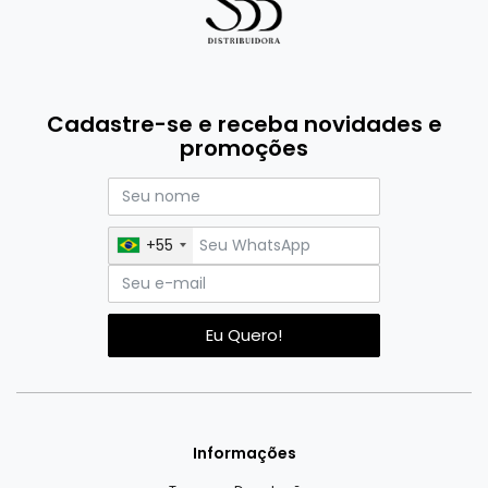
Cadastre-se e receba novidades e
promoções
+55
Eu Quero!
Informações