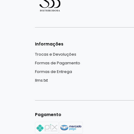
Informações
Trocas e Devoluções
Formas de Pagamento
Formas de Entrega
llms.txt
Pagamento