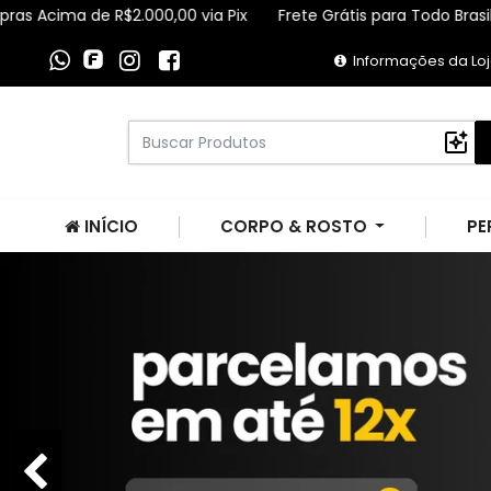
a de R$2.000,00 via Pix
Frete Grátis para Todo Brasil Compras
Informações da Lo
INÍCIO
CORPO & ROSTO
PE