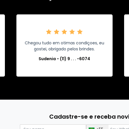
Chegou tudo em otimas condiçoes, eu
gostei, obrigado pelos brindes.
Sudenia - (11) 9 . . . -6074
Cadastre-se e receba no