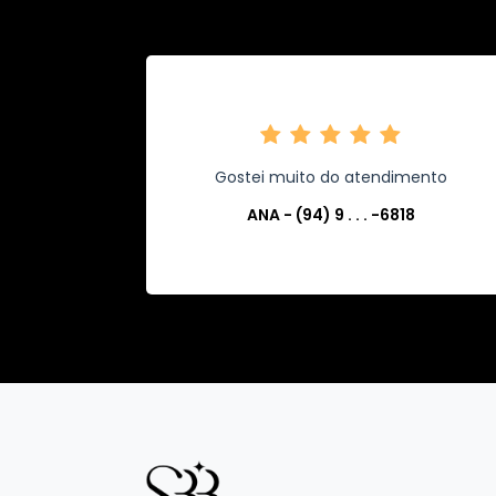
Gostei muito do atendimento
ANA - (94) 9 . . . -6818