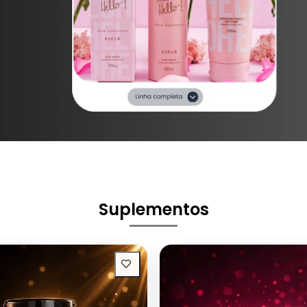
Suplementos