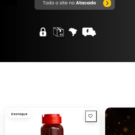
Destaque