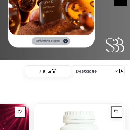
Filtrar