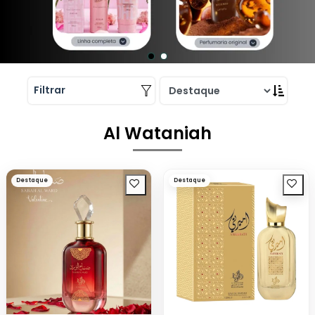
Filtrar
Al Wataniah
Destaque
Destaque