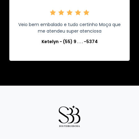
Veio bem embalado e tudo certinho Moça que
me atendeu super atenciosa
Ketelyn - (55) 9 . . . -5374