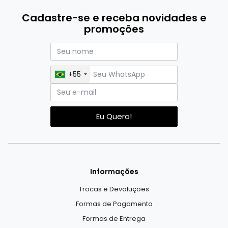
Cadastre-se e receba novidades e
promoções
+55
Eu Quero!
Informações
Trocas e Devoluções
Formas de Pagamento
Formas de Entrega