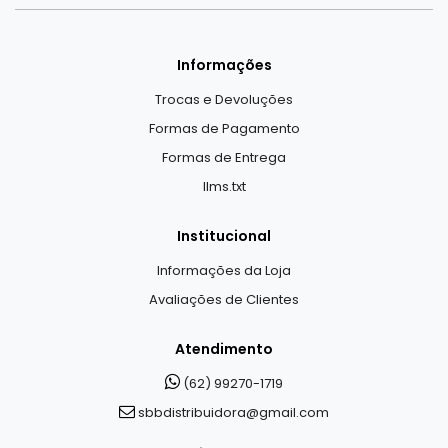
Informações
Trocas e Devoluções
Formas de Pagamento
Formas de Entrega
llms.txt
Institucional
Informações da Loja
Avaliações de Clientes
Atendimento
(62) 99270-1719
sbbdistribuidora@gmail.com