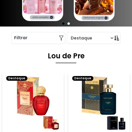
Filtrar
Lou de Pre
Destaque
Destaque