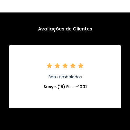
Avaliações de Clientes
Bem embalados
Susy - (15) 9 . . . -1001