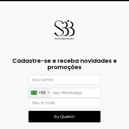
Cadastre-se e receba novidades e
promoções
+55
Eu Quero!