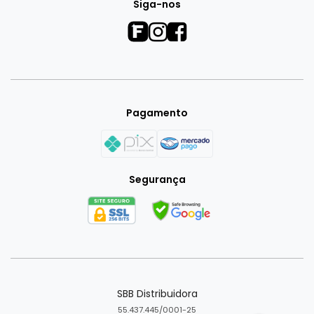
Siga-nos
Pagamento
Segurança
SBB Distribuidora
55.437.445/0001-25