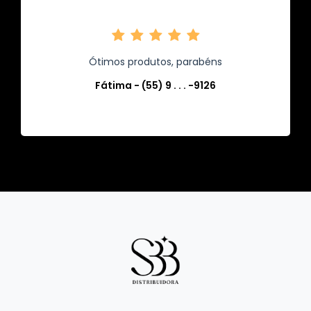
Ótimos produtos, parabéns
Fátima - (55) 9 . . . -9126