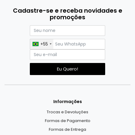
Cadastre-se e receba novidades e
promoções
+55
Eu Quero!
Informações
Trocas e Devoluções
Formas de Pagamento
Formas de Entrega