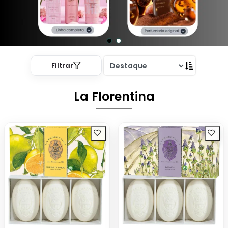
Filtrar
La Florentina