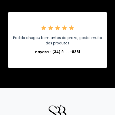
Pedido chegou bem antes do prazo, gostei muito
dos produtos
nayara - (34) 9 . . . -8381