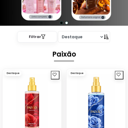
Filtrar
Paixão
Destaque
Destaque