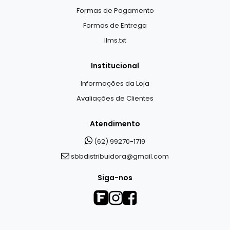
Formas de Pagamento
Formas de Entrega
llms.txt
Institucional
Informações da Loja
Avaliações de Clientes
Atendimento
(62) 99270-1719
sbbdistribuidora@gmail.com
Siga-nos