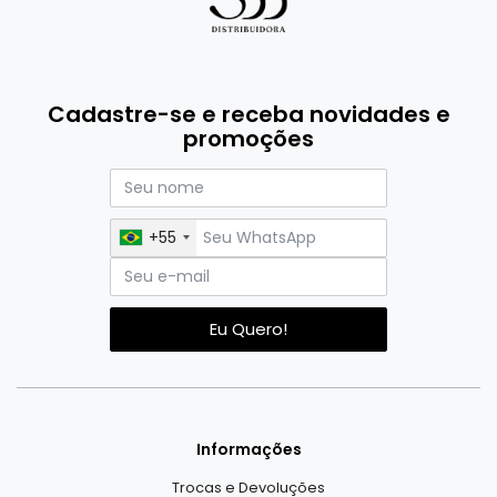
Cadastre-se e receba novidades e
promoções
+55
Eu Quero!
Informações
Trocas e Devoluções