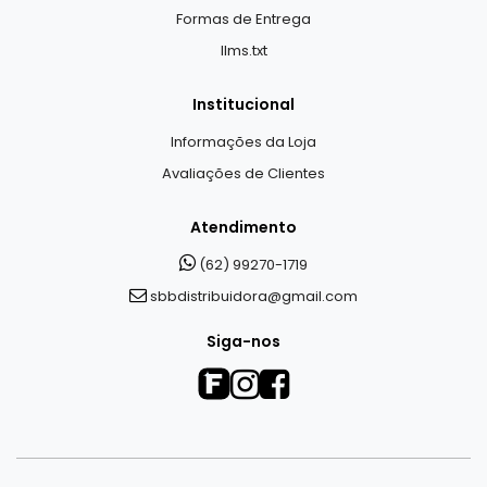
Formas de Entrega
llms.txt
Institucional
Informações da Loja
Avaliações de Clientes
Atendimento
(62) 99270-1719
sbbdistribuidora@gmail.com
Siga-nos