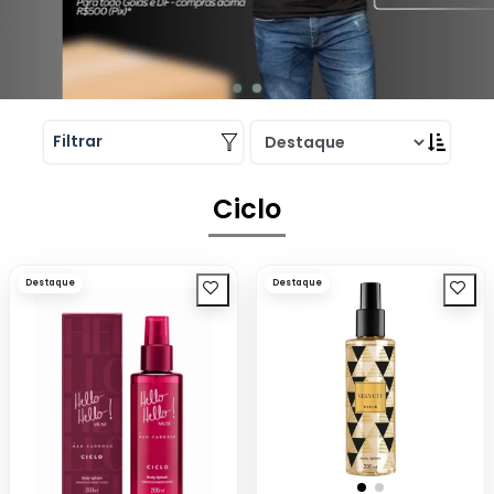
Filtrar
Ciclo
Destaque
Destaque