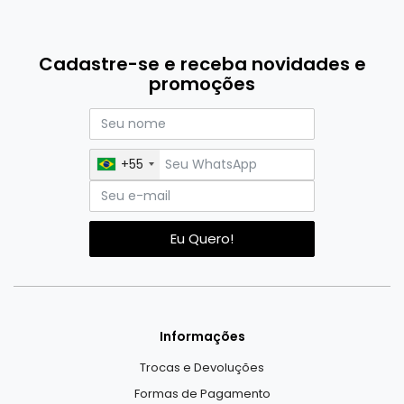
Cadastre-se e receba novidades e
promoções
+55
Eu Quero!
Informações
Trocas e Devoluções
Formas de Pagamento