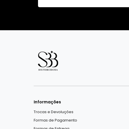
Informações
Trocas e Devoluções
Formas de Pagamento
Formas de Entrega