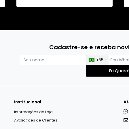
Cadastre-se e receba no
+55
Eu Quero
Institucional
At
Informações da Loja
Avaliações de Clientes