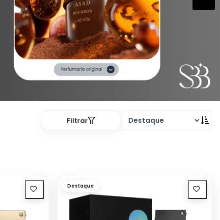
Filtrar
Destaque