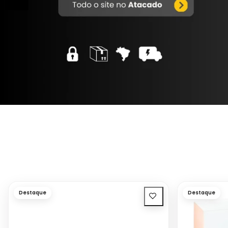
Destaque
Destaque