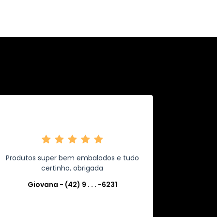
Produtos super bem embalados e tudo
certinho, obrigada
Giovana - (42) 9 . . . -6231