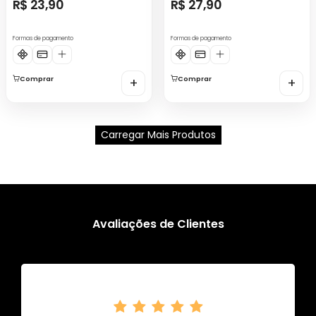
R$ 23,90
R$ 27,90
Formas de pagamento
Formas de pagamento
Comprar
+
Comprar
+
Carregar Mais Produtos
Avaliações de Clientes