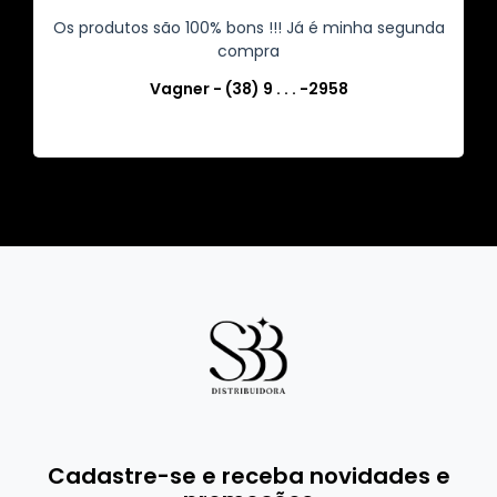
Os produtos são 100% bons !!! Já é minha segunda
compra
Vagner - (38) 9 . . . -2958
Cadastre-se e receba novidades e