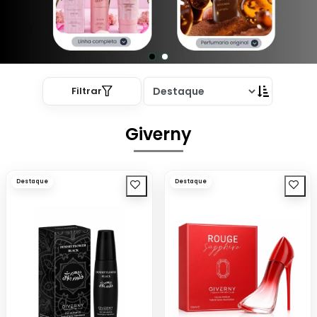
Filtrar
Giverny
Destaque
Destaque