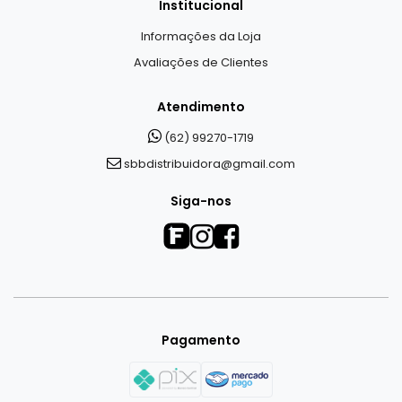
Institucional
Informações da Loja
Avaliações de Clientes
Atendimento
(62) 99270-1719
sbbdistribuidora@gmail.com
Siga-nos
Pagamento