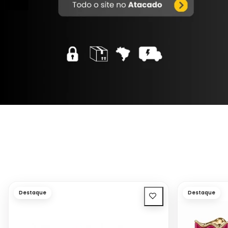
Destaque
Destaque