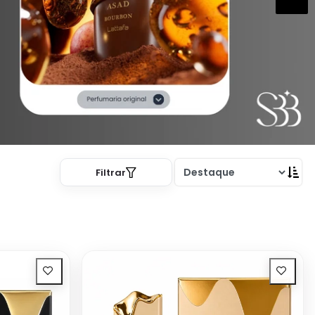
Filtrar