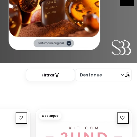
Filtrar
Destaque