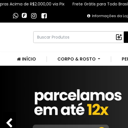
2.000,00 via Pix
Frete Grátis para Todo Brasil Compras Acima 
Informações da Lo
INÍCIO
CORPO & ROSTO
PE