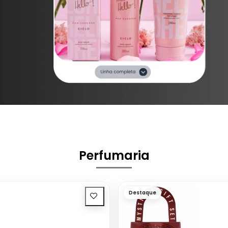
Perfumaria
Destaque