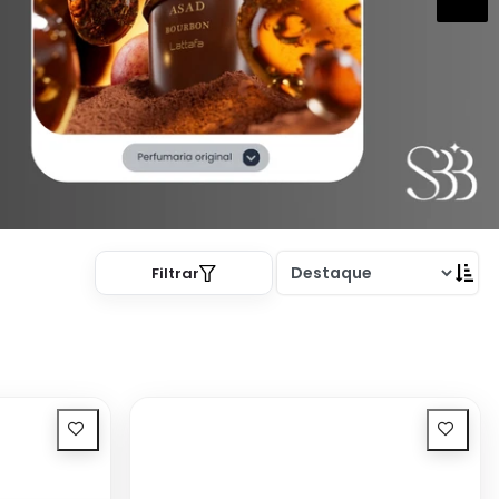
Filtrar