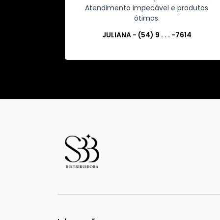
Atendimento impecável e produtos
ótimos.
JULIANA - (54) 9 . . . -7614