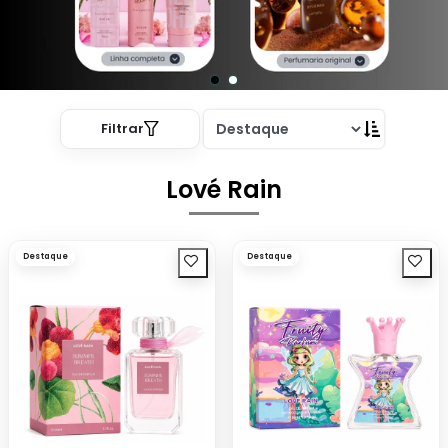
Filtrar
Lové Rain
Destaque
Destaque