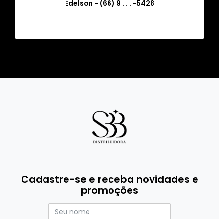
Edelson - (66) 9 . . . -5428
Cadastre-se e receba novidades e
promoções