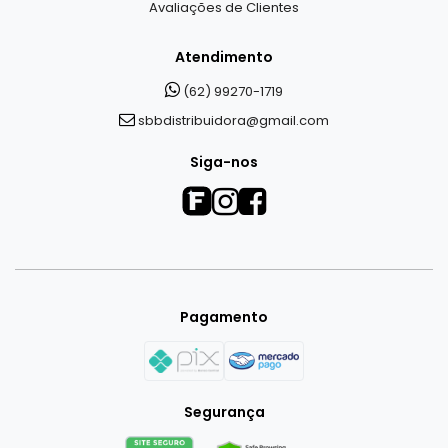
Avaliações de Clientes
Atendimento
(62) 99270-1719
sbbdistribuidora@gmail.com
Siga-nos
Pagamento
Segurança