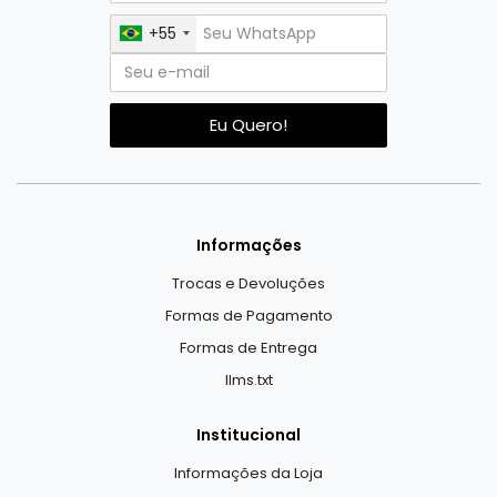
+55
Eu Quero!
Informações
Trocas e Devoluções
Formas de Pagamento
Formas de Entrega
llms.txt
Institucional
Informações da Loja