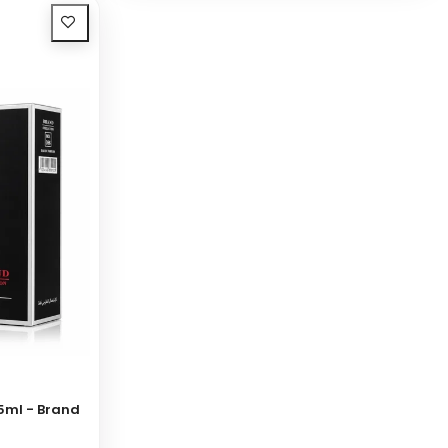
5ml - Brand