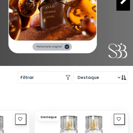
Filtrar
Destaque