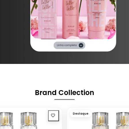
Brand Collection
Destaque