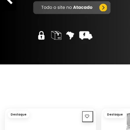
Destaque
Destaque