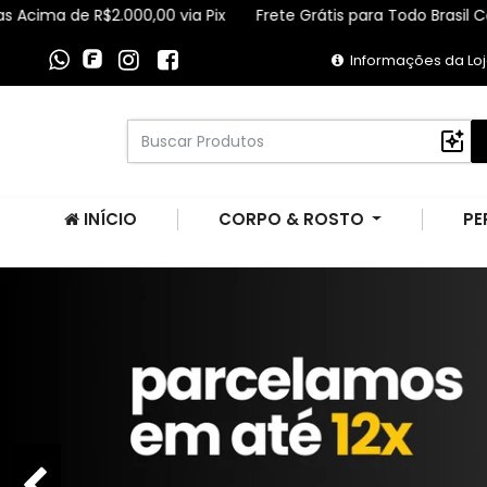
$2.000,00 via Pix
Frete Grátis para Todo Brasil Compras Acim
Informações da Lo
INÍCIO
CORPO & ROSTO
PE