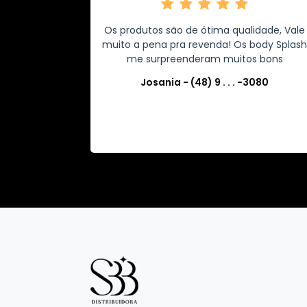
Os produtos são de ótima qualidade, Vale
muito a pena pra revenda! Os body Splas
me surpreenderam muitos bons
Josania - (48) 9 . . . -3080