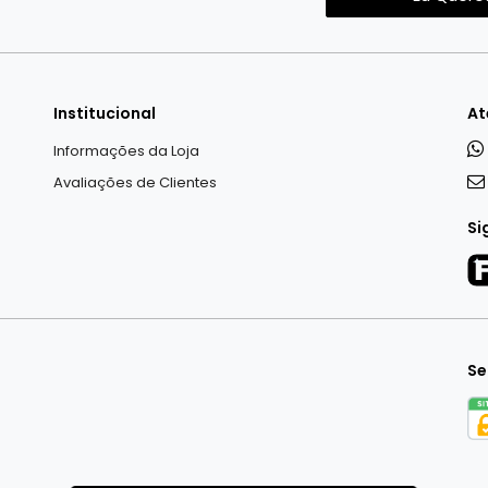
Institucional
At
Informações da Loja
Avaliações de Clientes
Si
Se