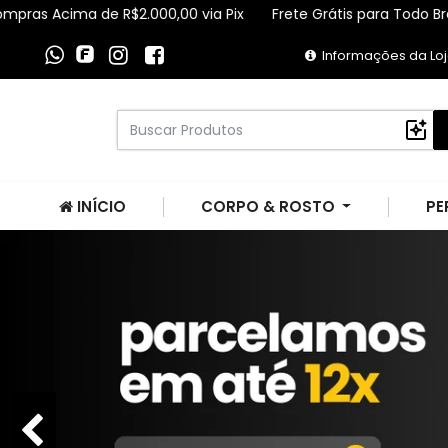
 Acima de R$2.000,00 via Pix
Frete Grátis para Todo Brasil Co
Informações da Lo
INÍCIO
CORPO & ROSTO
PE