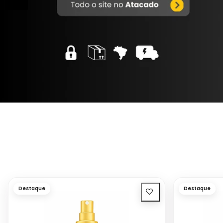
Destaque
Destaque