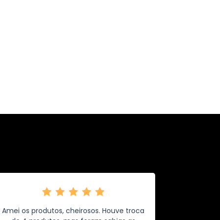
Amei os produtos, cheirosos. Houve troca