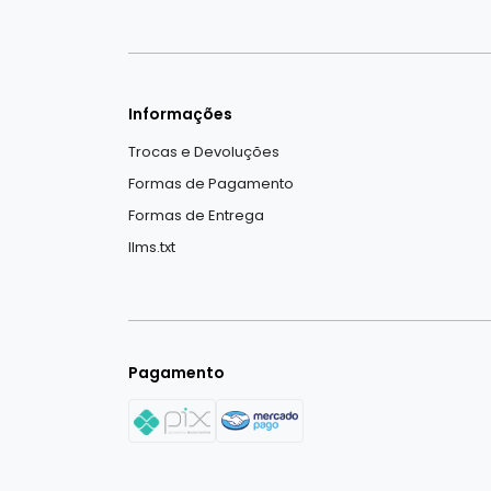
Informações
Trocas e Devoluções
Formas de Pagamento
Formas de Entrega
llms.txt
Pagamento