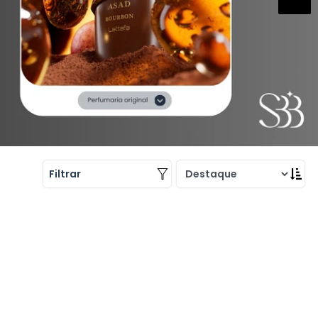
Filtrar