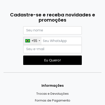
Cadastre-se e receba novidades e
promoções
+55
Eu Quero!
Informações
Trocas e Devoluções
Formas de Pagamento