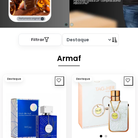
Filtrar
Armaf
Destaque
Destaque