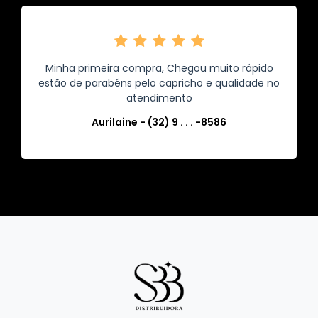
Minha primeira compra, Chegou muito rápido
estão de parabéns pelo capricho e qualidade no
atendimento
Aurilaine - (32) 9 . . . -8586