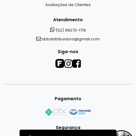
Avaliações de Clientes
Atendimento
(62) 99270-1719
sbbdistribuidora@gmail.com
Siga-nos
Pagamento
Segurança