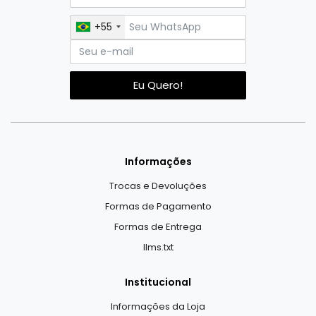
+55
Eu Quero!
Informações
Trocas e Devoluções
Formas de Pagamento
Formas de Entrega
llms.txt
Institucional
Informações da Loja