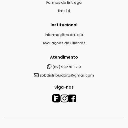
Formas de Entrega
llms.txt
Institucional
Informações da Loja
Avaliações de Clientes
Atendimento
(62) 99270-1719
sbbdistribuidora@gmail.com
Siga-nos