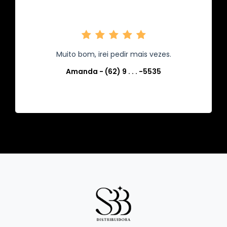
Muito bom, irei pedir mais vezes.
Amanda - (62) 9 . . . -5535