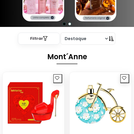
Filtrar
Mont´Anne