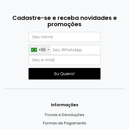
Cadastre-se e receba novidades e
promoções
+55
Eu Quero!
Informações
Trocas e Devoluções
Formas de Pagamento